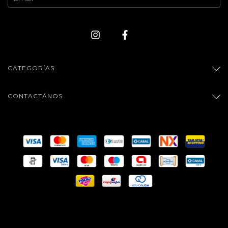
CATEGORÍAS
CONTACTÁNOS