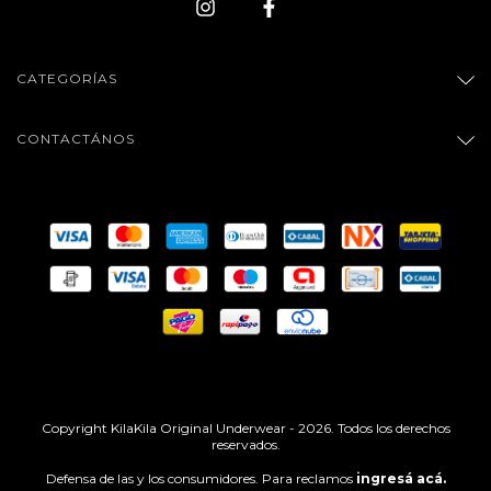
CATEGORÍAS
CONTACTÁNOS
Copyright KilaKila Original Underwear - 2026. Todos los derechos
reservados.
Defensa de las y los consumidores. Para reclamos
ingresá acá.