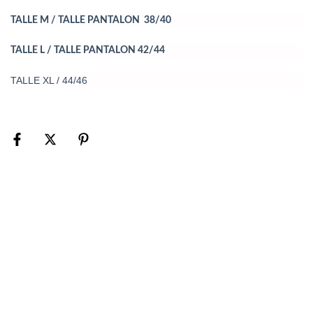
TALLE M / TALLE PANTALON 38/40
TALLE L / TALLE PANTALON 42/44
TALLE XL / 44/46